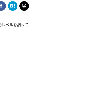
功レベルを調べて