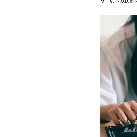
う。以下の10