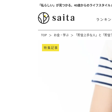
「私らしい」が見つかる。40歳からのライフスタイル
ランキン
TOP
お金・学ぶ
「貯金上手な人」と「貯金
特集記事