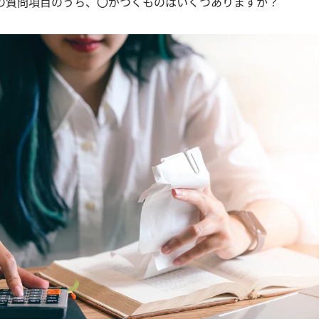
個の質問項目のうち、〇がつくものはいくつありますか？