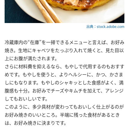
出典：stock.adobe.com
冷蔵庫内の“在庫”を一掃できるメニューと言えば、お好み
焼き。生地にキャベツをたっぷり入れて焼くと、見た目以
上にお腹が満たされます。
さらに材料費を抑えるなら、もやしで代用するのもおすす
めです。もやしを使うと、よりヘルシーに、かつ、かさま
しにもなります。もやしのシャキッとした食感がよく、満
腹感も十分。お好みでチーズやキムチを加えて、アレンジ
してもおいしいです。
このように、多少具材が変わってもおいしく仕上がるのが
お好み焼きのいいところ。半端に残った食材があるとき
は、お好み焼きに決まりです。