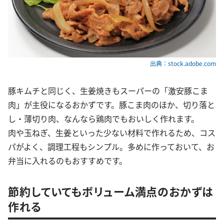
出典：stock.adobe.com
豚キムチと同じく、生姜焼きもスーパーの「激安豚こま
肉」が主役になるおかずです。豚こま肉のほか、切り落と
し・薄切り肉、なんなら鶏肉でもおいしく作れます。
肉や玉ねぎ、生姜といった少ない材料で作れるため、コス
パがよく、調理工程もシンプル。多めに作っておいて、お
弁当に入れるのもおすすめです。
節約していてもボリューム満点のおかずは
作れる