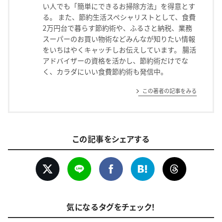
い人でも「簡単にできるお掃除方法」を得意とす
る。 また、節約生活スペシャリストとして、食費
2万円台で暮らす節約術や、ふるさと納税、業務
スーパーのお買い物術などみんなが知りたい情報
をいちはやくキャッチしお伝えしています。 腸活
アドバイザーの資格を活かし、節約術だけでな
く、カラダにいい食費節約術も発信中。
この著者の記事をみる
この記事をシェアする
気になるタグをチェック！