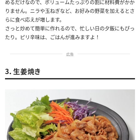
めるだけなので、ボリュームたっぷりの割に材料費がかか
りません。ニラや玉ねぎなど、お好みの野菜を加えるとさ
らに食べ応えが増します。
さっと炒めて簡単に作れるので、忙しい日の夕飯にもぴっ
たり。ピリ辛味は、ごはんが進みますよ！
広告
3．生姜焼き