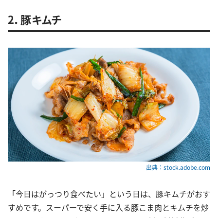
2．豚キムチ
出典：stock.adobe.com
「今日はがっつり食べたい」という日は、豚キムチがおす
すめです。スーパーで安く手に入る豚こま肉とキムチを炒