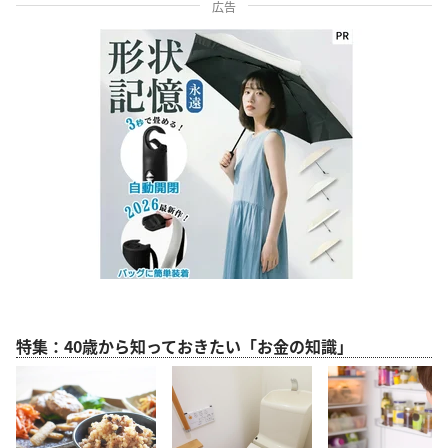
広告
特集：40歳から知っておきたい「お金の知識」