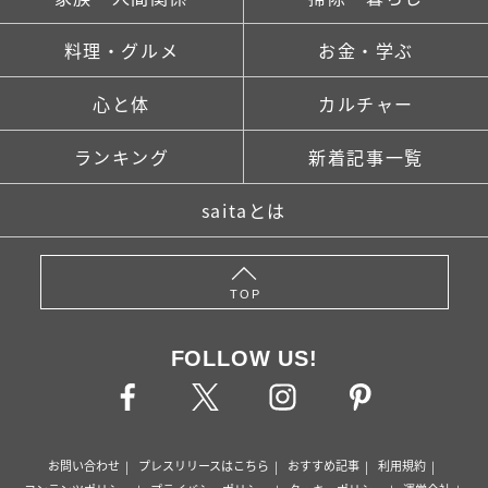
料理・グルメ
お金・学ぶ
心と体
カルチャー
ランキング
新着記事一覧
saitaとは
TOP
FOLLOW US!
お問い合わせ
プレスリリースはこちら
おすすめ記事
利用規約