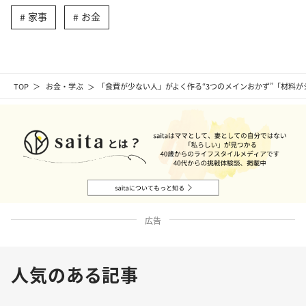
家事
お金
TOP
お金・学ぶ
「食費が少ない人」がよく作る“3つのメインおかず”「材料
広告
人気のある記事