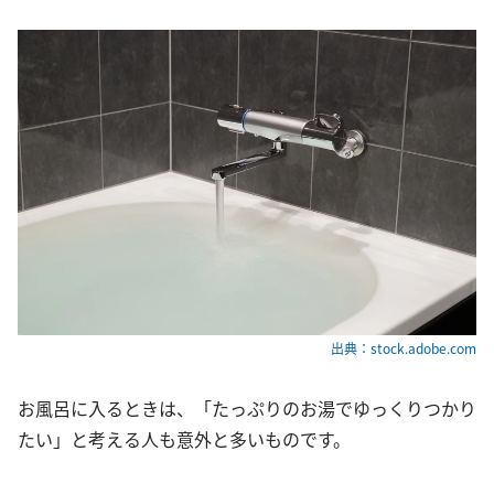
出典：stock.adobe.com
お風呂に入るときは、「たっぷりのお湯でゆっくりつかり
たい」と考える人も意外と多いものです。