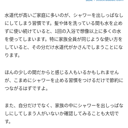
水道代が高いご家庭に多いのが、シャワーを出しっぱなし
にしてしまう習慣です。髪や体を洗っている間も水を止め
ずに使い続けていると、1回の入浴で想像以上に多くの水
を使ってしまいます。特に家族全員が同じような使い方を
していると、その分だけ水道代がかさんでしまうことにな
ります。
ほんの少しの間だからと感じる人もいるかもしれません
が、こまめにシャワーを止める習慣をつけるだけで節約に
つながるはずですよ。
また、自分だけでなく、家族の中にシャワーを出しっぱな
しにしてしまう人がいないか確認してみることも大切で
す。