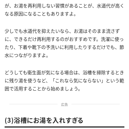
が、お湯を再利用しない習慣があることが、水道代が高く
なる原因になることもありますよ。
少しでも水道代を抑えたいなら、お湯はそのまま流さず
に、できるだけ再利用するのがおすすめです。洗濯に使っ
たり、下着や靴下の予洗いに利用したりするだけでも、節
水につながりますよ。
どうしても衛生面が気になる場合は、浴槽を掃除するとき
に残り湯を使うなど、「これなら気にならない」という範
囲で活用することから始めましょう。
広告
(3)浴槽にお湯を入れすぎる