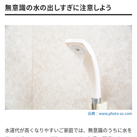
無意識の水の出しすぎに注意しよう
出典：www.photo-ac.com
水道代が高くなりやすいご家庭では、無意識のうちに水を