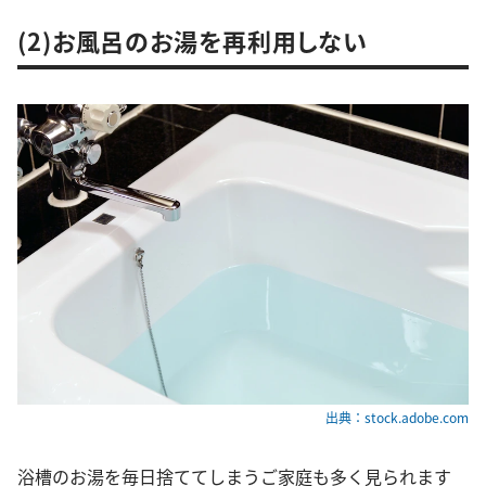
(2)お風呂のお湯を再利用しない
出典：stock.adobe.com
浴槽のお湯を毎日捨ててしまうご家庭も多く見られます