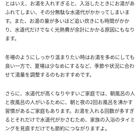
とはいえ、お湯を入れすぎると、入浴したときにお湯があ
ふれてしまい、その分無駄な水道代がかかってしまいま
す。また、お湯の量が多いほど追い炊きにも時間がかか
り、水道代だけでなく光熱費が余計にかかる原因にもなり
ます。
冬場のようにしっかり温まりたい時はお湯を多めにしても
良い一方で、夏場は少なめにするなど、季節や状況に合わ
せて湯量を調整するのもおすすめです。
さらに、水道代が高くなりやすいご家庭では、朝風呂の人
と夜風呂の人がいるために、朝と夜の2回お風呂を沸かす
習慣があるご家庭もあります。お湯を入れる回数が多すぎ
るとそれだけで水道代がかさむため、家族の入浴のタイミ
ングを見直すだけでも節約につながりますよ。