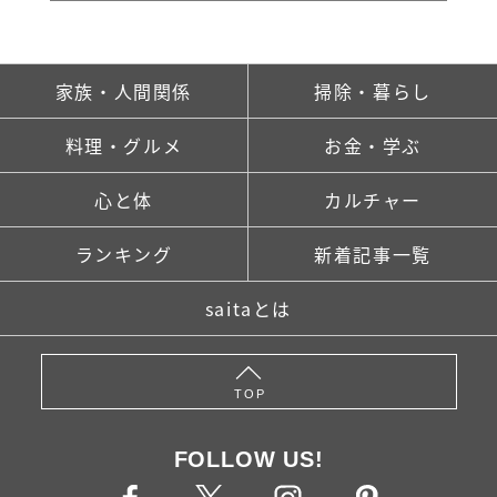
家族・人間関係
掃除・暮らし
料理・グルメ
お金・学ぶ
心と体
カルチャー
ランキング
新着記事一覧
saitaとは
TOP
FOLLOW US!