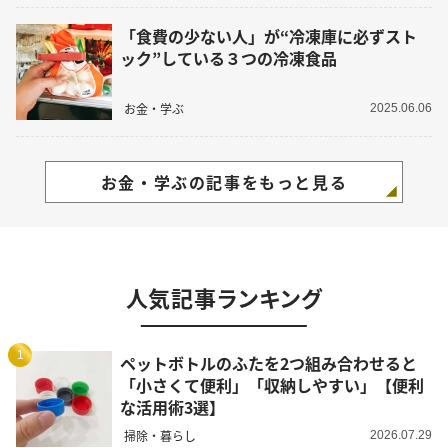
「食費の少ない人」が“冷凍庫に必ずスト
ック”している３つの冷凍食品
お金・学ぶ
2025.06.06
お金・学ぶの記事をもっと見る
人気記事ランキング
1
ペットボトルのふたを2つ組み合わせると
「小さくて便利」「収納しやすい」【便利
な活用術3選】
掃除・暮らし
2026.07.29