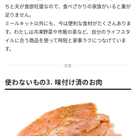
ちと夫が食欲旺盛なので、食べざかりの家族がいると量が
足りません。
ミールキット以外にも、今は便利な食材がたくさんありま
す。わたしは冷凍野菜や市販の素など、自分のライフスタ
イルに合う商品を使って時短と家事ラクにつなげていま
す。
広告
使わないもの3. 味付け済のお肉