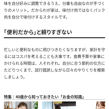
味を自分好みに調整できるうえ、分量も自由なのが手づく
りのメリット。だからわが家は、味付け肉ではなくパック
肉を自分で味付けするスタイルです。
「便利だから」と頼りすぎない
忙しいと便利なものに飛びつきたくなりますが、家計を守
るにはコスパを考えることも大事です。食費予算や家事に
かけられる時間は、人それぞれ。自分に合う節約の仕方に
たどりつくまで、試行錯誤しながら日々のやりくりを模索
しましょう。
特集：40歳から知っておきたい「お金の知識」