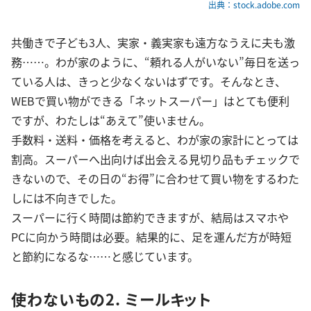
出典：stock.adobe.com
共働きで子ども3人、実家・義実家も遠方なうえに夫も激
務……。わが家のように、“頼れる人がいない”毎日を送っ
ている人は、きっと少なくないはずです。そんなとき、
WEBで買い物ができる「ネットスーパー」はとても便利
ですが、わたしは“あえて”使いません。
手数料・送料・価格を考えると、わが家の家計にとっては
割高。スーパーへ出向けば出会える見切り品もチェックで
きないので、その日の“お得”に合わせて買い物をするわた
しには不向きでした。
スーパーに行く時間は節約できますが、結局はスマホや
PCに向かう時間は必要。結果的に、足を運んだ方が時短
と節約になるな……と感じています。
使わないもの2. ミールキット