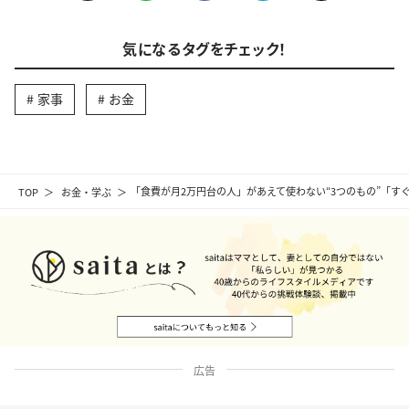
気になるタグをチェック！
家事
お金
TOP
お金・学ぶ
「食費が月2万円台の人」があえて使わない“3つのもの”「
広告