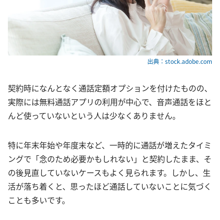
出典：stock.adobe.com
契約時になんとなく通話定額オプションを付けたものの、
実際には無料通話アプリの利用が中心で、音声通話をほと
んど使っていないという人は少なくありません。
特に年末年始や年度末など、一時的に通話が増えたタイミ
ングで「念のため必要かもしれない」と契約したまま、そ
の後見直していないケースもよく見られます。しかし、生
活が落ち着くと、思ったほど通話していないことに気づく
ことも多いです。