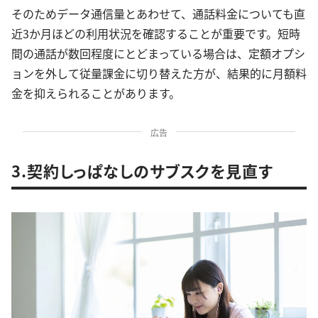
そのためデータ通信量とあわせて、通話料金についても直
近3か月ほどの利用状況を確認することが重要です。短時
間の通話が数回程度にとどまっている場合は、定額オプシ
ョンを外して従量課金に切り替えた方が、結果的に月額料
金を抑えられることがあります。
広告
3.契約しっぱなしのサブスクを見直す