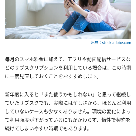
出典：stock.adobe.com
毎月のスマホ料金に加えて、アプリや動画配信サービスな
どのサブスクリプションを利用している場合は、この時期
に一度見直しておくことをおすすめします。
新年度に入ると「また使うかもしれない」と思って継続し
ていたサブスクでも、実際には忙しさから、ほとんど利用
していないケースも少なくありません。環境の変化によっ
て利用頻度が下がっているにもかかわらず、惰性で契約を
続けてしまいやすい時期でもあります。