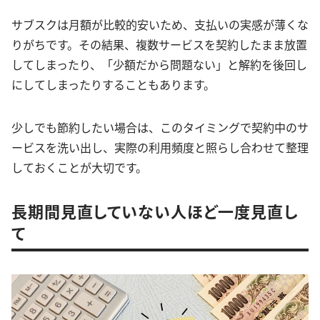
サブスクは月額が比較的安いため、支払いの実感が薄くな
りがちです。その結果、複数サービスを契約したまま放置
してしまったり、「少額だから問題ない」と解約を後回し
にしてしまったりすることもあります。
少しでも節約したい場合は、このタイミングで契約中のサ
ービスを洗い出し、実際の利用頻度と照らし合わせて整理
しておくことが大切です。
長期間見直していない人ほど一度見直し
て