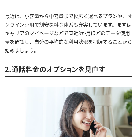
最近は、小容量から中容量まで幅広く選べるプランや、オ
ンライン専用で割安な料金体系も充実しています。まずは
キャリアのマイページなどで直近3か月ほどのデータ使用
量を確認し、自分の平均的な利用状況を把握することから
始めましょう。
2.通話料金のオプションを見直す