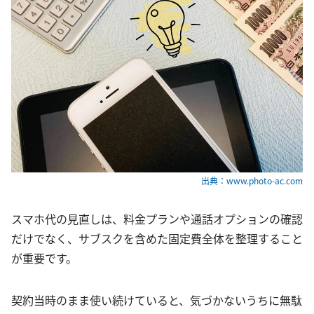
出典：www.photo-ac.com
スマホ代の見直しは、料金プランや通話オプションの確認
だけでなく、サブスクを含めた固定費全体を整理すること
が重要です。
契約当時のまま使い続けていると、気づかないうちに無駄