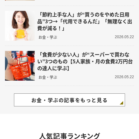
「節約上手な人」が“買うのをやめた日用
品”3つ→「代用できるんだ」「無理なく出
費が減る！」
お金・学ぶ
2026.05.22
「食費が少ない人」が“スーパーで買わな
い”3つのもの【5人家族・月の食費2万円台
の達人に学ぶ】
お金・学ぶ
2026.05.22
お金・学ぶの記事をもっと見る
人気記事ランキング