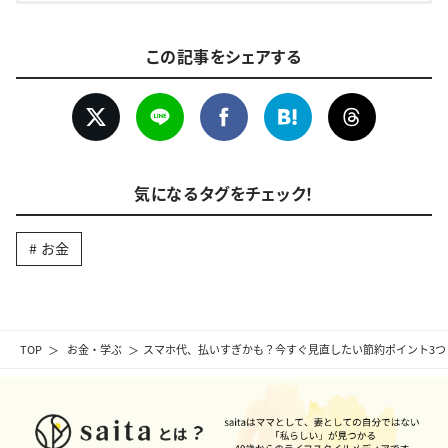
この記事をシェアする
気になるタグをチェック！
お金
TOP
お金・学ぶ
スマホ代、払いすぎかも？今すぐ見直したい節約ポイント3つ