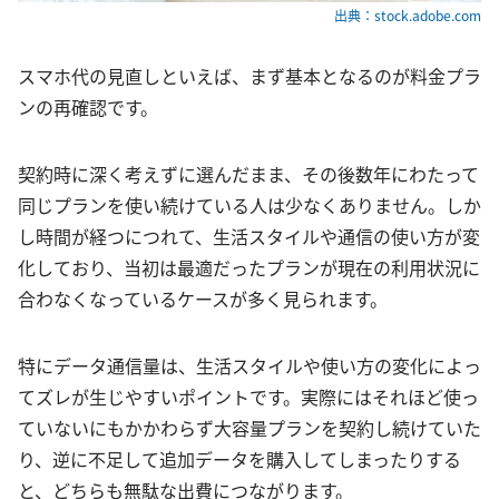
出典：stock.adobe.com
スマホ代の見直しといえば、まず基本となるのが料金プラ
ンの再確認です。
契約時に深く考えずに選んだまま、その後数年にわたって
同じプランを使い続けている人は少なくありません。しか
し時間が経つにつれて、生活スタイルや通信の使い方が変
化しており、当初は最適だったプランが現在の利用状況に
合わなくなっているケースが多く見られます。
特にデータ通信量は、生活スタイルや使い方の変化によっ
てズレが生じやすいポイントです。実際にはそれほど使っ
ていないにもかかわらず大容量プランを契約し続けていた
り、逆に不足して追加データを購入してしまったりする
と、どちらも無駄な出費につながります。