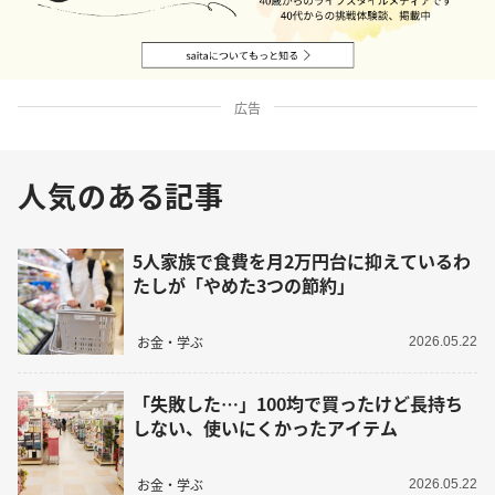
広告
人気のある記事
5人家族で食費を月2万円台に抑えているわ
たしが「やめた3つの節約」
お金・学ぶ
2026.05.22
「失敗した…」100均で買ったけど長持ち
しない、使いにくかったアイテム
お金・学ぶ
2026.05.22