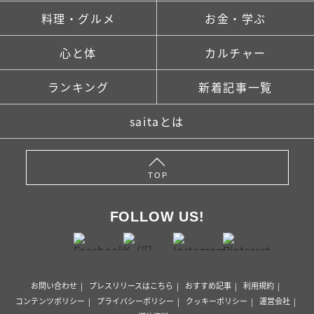
料理・グルメ
お金・学ぶ
心と体
カルチャー
ランキング
新着記事一覧
saitaとは
TOP
FOLLOW US!
お問い合わせ
プレスリリースはこちら
おすすめ記事
利用規約
コンテンツポリシー
プライバシーポリシー
クッキーポリシー
運営会社