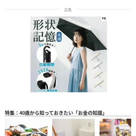
広告
特集：40歳から知っておきたい「お金の知識」