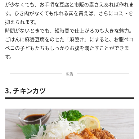
が少なくても、お手頃な豆腐と市販の素さえあれば作れま
す。ひき肉がなくても作れる素を買えば、さらにコストを
抑えられます。
時間がないときでも、短時間で仕上がるのも大きな魅力。
ごはんに麻婆豆腐をのせた「麻婆丼」にすると、お腹ペコ
ペコの子どもたちもしっかりお腹を満たすことができま
す。
広告
3．チキンカツ