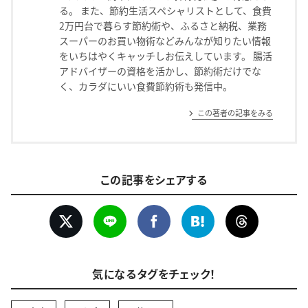
る。 また、節約生活スペシャリストとして、食費
2万円台で暮らす節約術や、ふるさと納税、業務
スーパーのお買い物術などみんなが知りたい情報
をいちはやくキャッチしお伝えしています。 腸活
アドバイザーの資格を活かし、節約術だけでな
く、カラダにいい食費節約術も発信中。
この著者の記事をみる
この記事をシェアする
気になるタグをチェック！