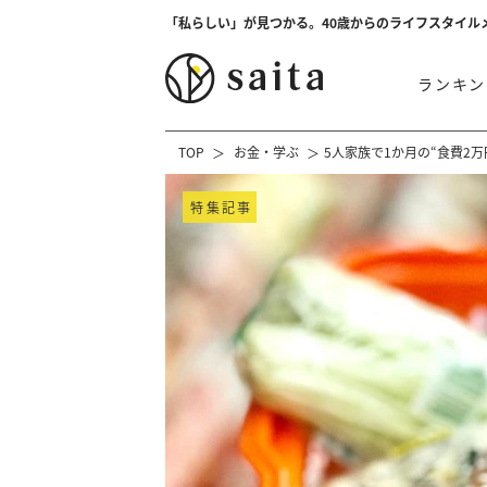
「私らしい」が見つかる。40歳からのライフスタイル
ランキン
TOP
お金・学ぶ
5人家族で1か月の“食費2
特集記事