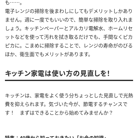
も……。
電子レンジの掃除を後まわしにしてもデメリットしかあり
ません。週に一度でもいいので、簡単な掃除を取り入れま
しょう。キッチンペーパーとアルカリ電解水、ホームリセ
ットなどを使って汚れを拭き取るだけでも、手間なくピカ
ピカに。こまめに掃除することで、レンジの寿命がのびる
ほか、衛生面でもメリットがあります。
キッチン家電は使い方の見直しを！
キッチンは、家電をよく使う分ちょっとした見直しで光熱
費を抑えられます。気づいた今が、節電するチャンスで
す！ まずはできることから始めてみませんか？
特集：40歳から知っておきたい「お金の知識」