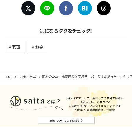
気になるタグをチェック！
家事
お金
TOP
お金・学ぶ
節約のために冷蔵庫の温度設定「弱」のままだった…。キッチ