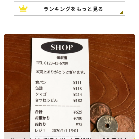
ランキングをもっと見る