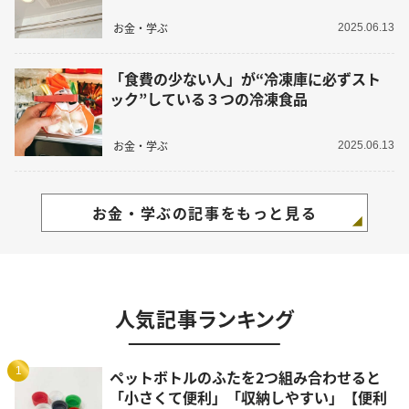
お金・学ぶ
2025.06.13
「食費の少ない人」が“冷凍庫に必ずスト
ック”している３つの冷凍食品
お金・学ぶ
2025.06.13
お金・学ぶの記事をもっと見る
人気記事ランキング
1
ペットボトルのふたを2つ組み合わせると
「小さくて便利」「収納しやすい」【便利