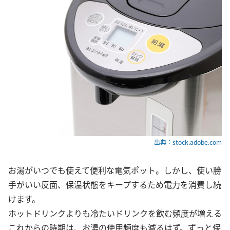
出典：stock.adobe.com
お湯がいつでも使えて便利な電気ポット。しかし、使い勝
手がいい反面、保温状態をキープするため電力を消費し続
けます。
ホットドリンクよりも冷たいドリンクを飲む頻度が増える
これからの時期は、お湯の使用頻度も減るはず。ずっと保