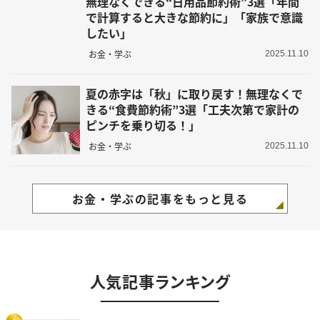
無理なくできる“日用品節約術”3選「年間
で計算すると大きな節約に」「家族で意識
したい」
お金・学ぶ
2025.11.10
夏の赤字は「秋」に取り戻す！無理なくで
きる“食費節約術”3選「工夫次第で家計の
ピンチを乗り切る！」
お金・学ぶ
2025.11.10
お金・学ぶの記事をもっと見る
人気記事ランキング