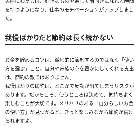
実際にわたしは、好きなものを通して前向きになれる時間
を持つようになり、仕事のモチベーションがアップしまし
た。
我慢ばかりだと節約は長く続かない
お金を貯めるコツは、徹底的に節制するのではなく「使い
方を選ぶ」こと。自分や家族の心を豊かにしてくれる支出
は、節約の敵ではありません。
我慢ばかりの節約は、どこかで反動が出てしまうリスクが
あります。だからこそ、使うところは決めて、気持ちよく
楽しむことが大切です。メリハリのある「自分らしいお金
の使い方」が見つかると、きっと楽しみながら節約が続け
られますよ。