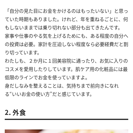
「自分の見た目にお金をかけるのはもったいない」と思っ
ていた時期もありました。けれど、年を重ねるごとに、何
もしないままでは乗り切れない部分も出てきたんです。
家事や仕事のやる気を上げるためにも、ある程度の自分へ
の投資は必要。家計を圧迫しない程度なら必要経費だと割
り切っています。
わたしも、２か月に１回美容院に通ったり、お気に入りの
コスメを愛用したりしています。肌ケア用の化粧品には最
低限のラインでお金を使っていますよ。
身だしなみを整えることは、気持ちまで前向きになれ
る“いいお金の使い方”だと感じています。
2．外食