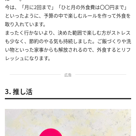
今は、「月に2回まで」「ひと月の外食費は〇〇円まで」
といったように、予算の中で楽しむルールを作って外食を
取り入れています。
まったく行かないより、決めた範囲で楽しむ方がストレス
も少なく、節約のやる気も持続しました。ご飯づくりや洗
い物といった家事からも解放されるので、外食するとリフ
レッシュになります。
広告
3．推し活