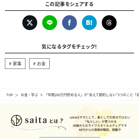
この記事をシェアする
気になるタグをチェック！
家事
お金
TOP
お金・学ぶ
「年間200万円貯める人」が“あえて節約しない”3つのこと