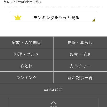
単レシピ｜管理栄養士に学ぶ
ランキングをもっと見る
家族・人間関係
掃除・暮らし
料理・グルメ
お金・学ぶ
心と体
カルチャー
ランキング
新着記事一覧
saitaとは