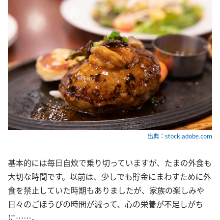
出典：stock.adobe.com
基本的には毎日自炊で乗り切っていますが、たまの外食も
大切な時間です。以前は、少しでも貯金にまわすために外
食を禁止していた時期もありましたが、家族の楽しみや
日々のごほうびの時間が減って、心の栄養が不足しがち
に……。