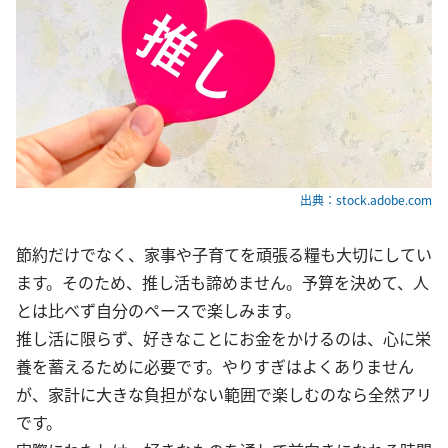
出典：stock.adobe.com
節約だけでなく、家事や子育てを頑張る糧も大切にしてい
ます。そのため、推し活も諦めません。予算を決めて、人
とは比べず自分のペースで楽しみます。
推し活に限らず、好きなことにお金をかけるのは、心に栄
養を蓄えるために必要です。やりすぎはよくありません
が、家計に大きな負担がない範囲で楽しむのなら全然アリ
です。