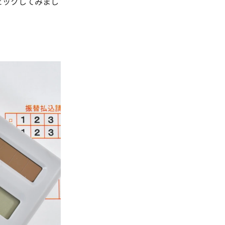
ェックしてみまし