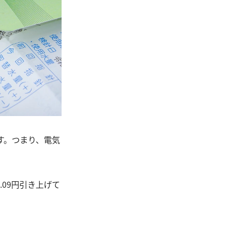
す。つまり、電気
09円引き上げて