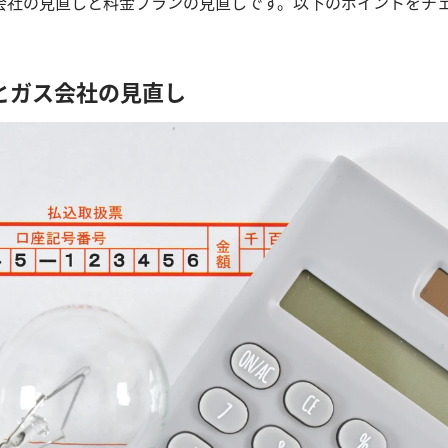
会社の見直しと料金プランの見直しです。以下のポイントをチ
とガス会社の見直し