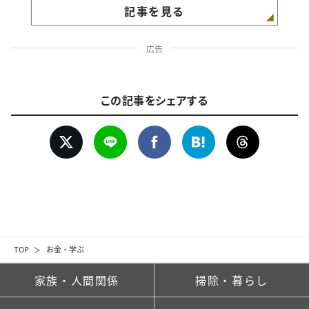
記事を見る
広告
この記事をシェアする
TOP
お金・学ぶ
家族・人間関係
掃除・暮らし