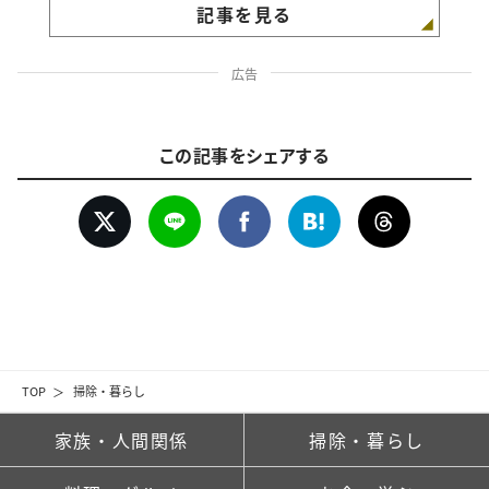
記事を見る
広告
この記事をシェアする
TOP
掃除・暮らし
家族・人間関係
掃除・暮らし