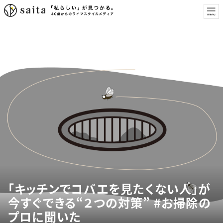
「キッチンでコバエを見たくない人」が
今すぐできる“２つの対策” #お掃除の
プロに聞いた