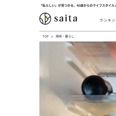
「私らしい」が見つかる。40歳からのライフスタイル
ランキン
TOP
掃除・暮らし