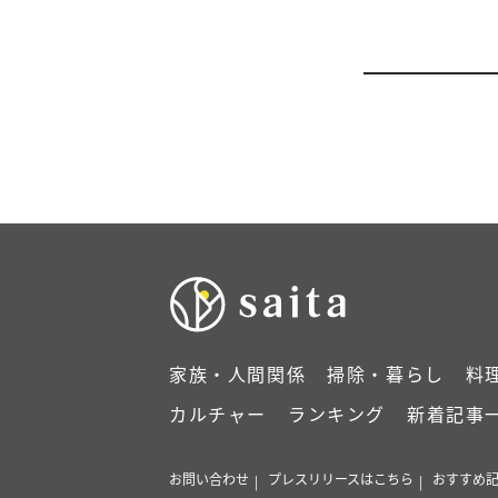
家族・人間関係
掃除・暮らし
料
カルチャー
ランキング
新着記事
お問い合わせ
プレスリリースはこちら
おすすめ