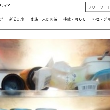
メディア
グ
新着記事
家族・人間関係
掃除・暮らし
料理・グ