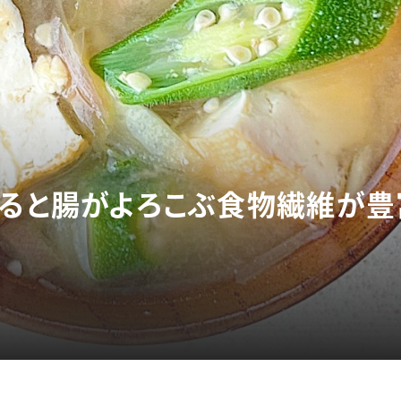
れると腸がよろこぶ食物繊維が豊