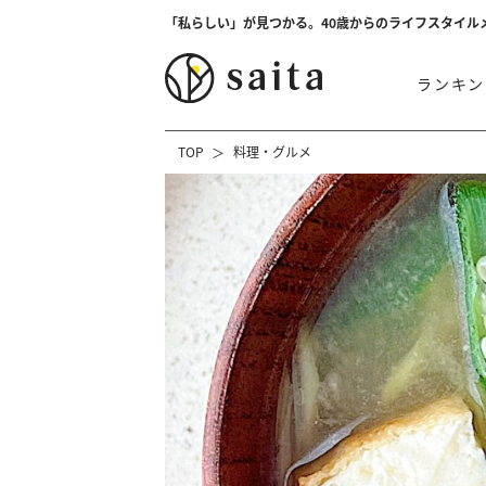
「私らしい」が見つかる。40歳からのライフスタイル
ランキン
TOP
料理・グルメ