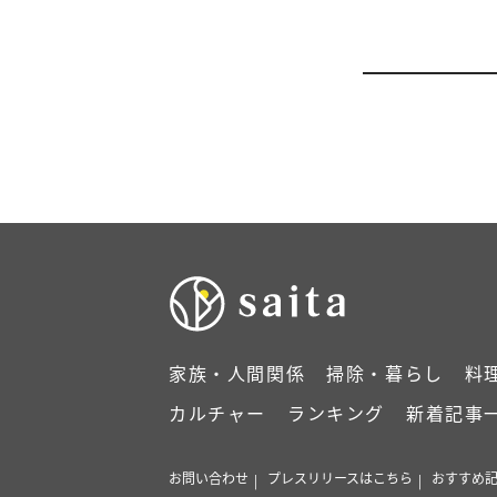
家族・人間関係
掃除・暮らし
料
カルチャー
ランキング
新着記事
お問い合わせ
プレスリリースはこちら
おすすめ