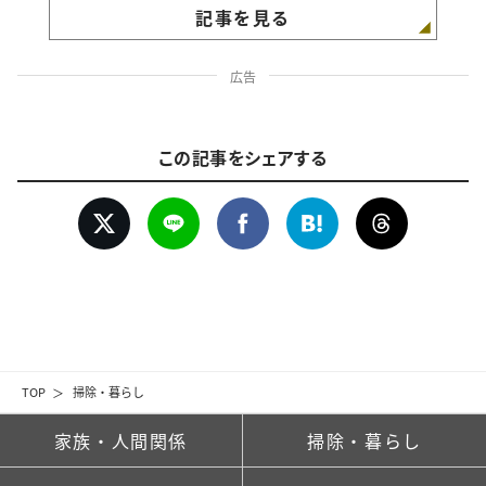
記事を見る
広告
この記事をシェアする
TOP
掃除・暮らし
家族・人間関係
掃除・暮らし