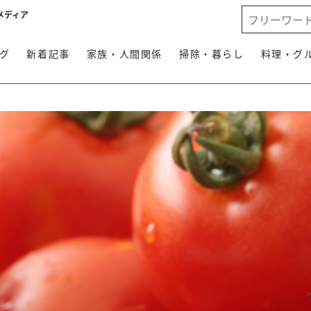
メディア
グ
新着記事
家族・人間関係
掃除・暮らし
料理・グ