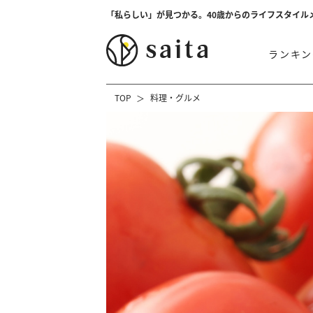
「私らしい」が見つかる。40歳からのライフスタイル
ランキン
TOP
料理・グルメ