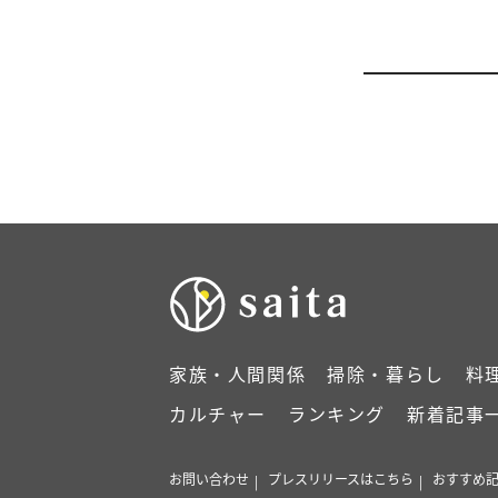
家族・人間関係
掃除・暮らし
料
カルチャー
ランキング
新着記事
お問い合わせ
プレスリリースはこちら
おすすめ