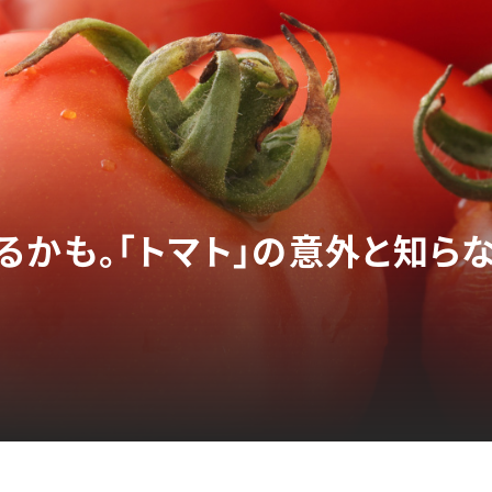
るかも。「トマト」の意外と知らな