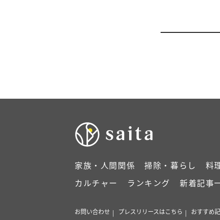
家族・人間関係
掃除・暮らし
料
カルチャー
ランキング
新着記事
お問い合わせ
プレスリリースはこちら
おすすめ