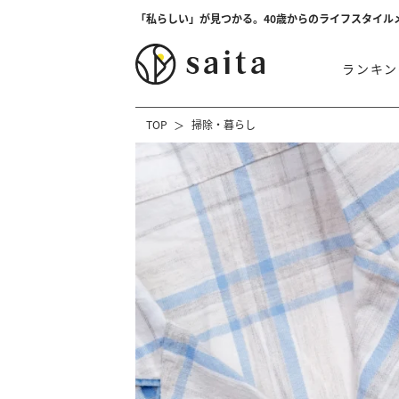
「私らしい」が見つかる。40歳からのライフスタイル
ランキン
TOP
掃除・暮らし