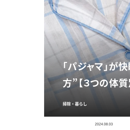
「パジャマ」が
方”【３つの体質
掃除・暮らし
2024.08.03