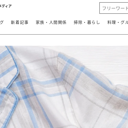
メディア
グ
新着記事
家族・人間関係
掃除・暮らし
料理・グ