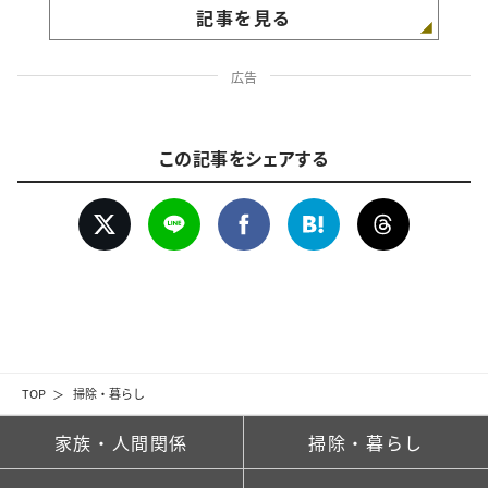
記事を見る
広告
この記事をシェアする
TOP
掃除・暮らし
家族・人間関係
掃除・暮らし