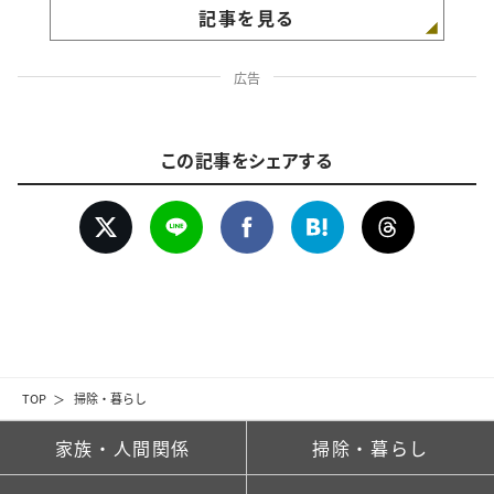
記事を見る
広告
この記事をシェアする
TOP
掃除・暮らし
家族・人間関係
掃除・暮らし