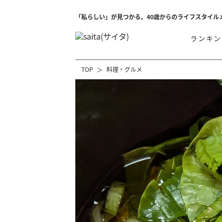
「私らしい」が見つかる。40歳からのライフスタイル
ランキン
TOP
料理・グルメ