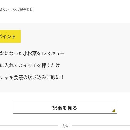
家＆いしかわ観光特使
ポイント
なになった小松菜をレスキュー
に入れてスイッチを押すだけ
シャキ食感の炊き込みご飯に！
記事を見る
広告