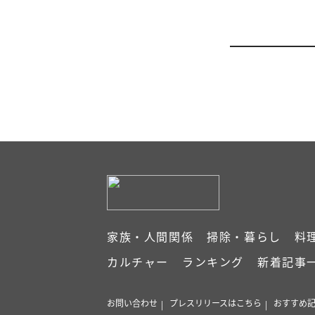
家族・人間関係
掃除・暮らし
料
カルチャー
ランキング
新着記事
お問い合わせ
プレスリリースはこちら
おすすめ