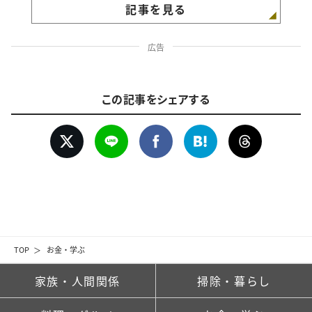
記事を見る
広告
この記事をシェアする
TOP
お金・学ぶ
家族・人間関係
掃除・暮らし