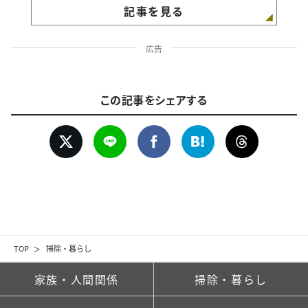
記事を見る
広告
この記事をシェアする
TOP
掃除・暮らし
家族・人間関係
掃除・暮らし