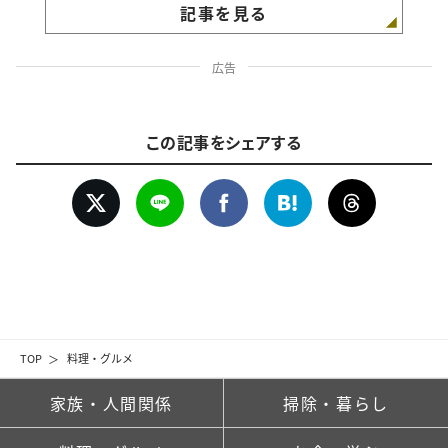
記事を見る
広告
この記事をシェアする
TOP
料理・グルメ
家族・人間関係
掃除・暮らし