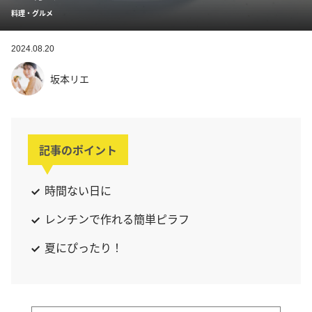
料理・グルメ
2024.08.20
坂本リエ
記事のポイント
時間ない日に
レンチンで作れる簡単ピラフ
夏にぴったり！