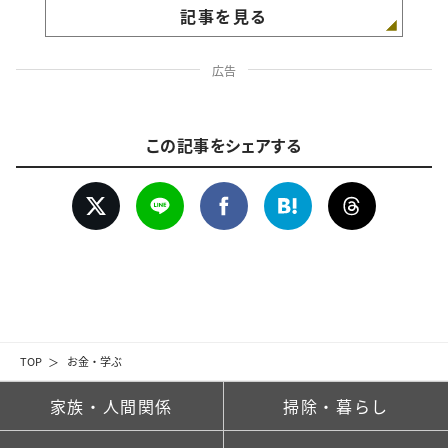
記事を見る
広告
この記事をシェアする
TOP
お金・学ぶ
家族・人間関係
掃除・暮らし