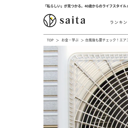
「私らしい」が見つかる。40歳からのライフスタイル
ランキン
TOP
お金・学ぶ
台風後も要チェック！エア