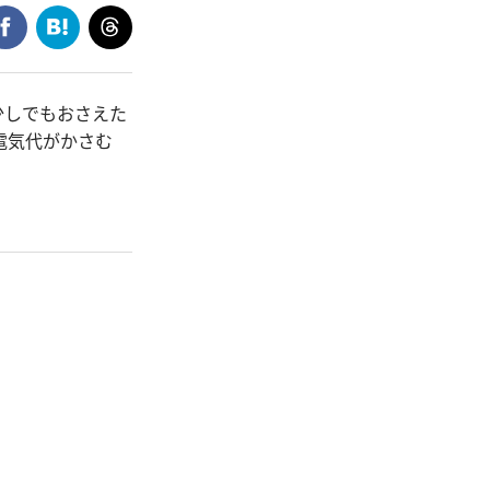
少しでもおさえた
電気代がかさむ