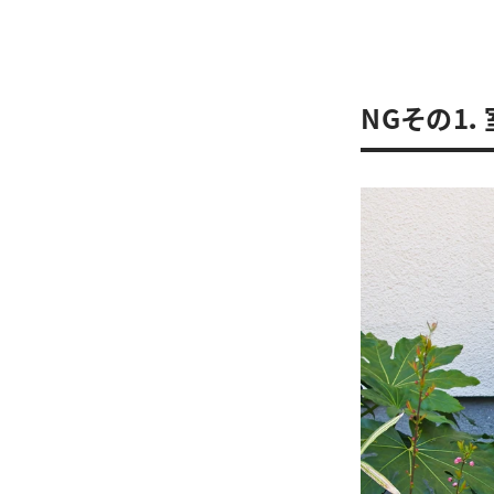
NGその1