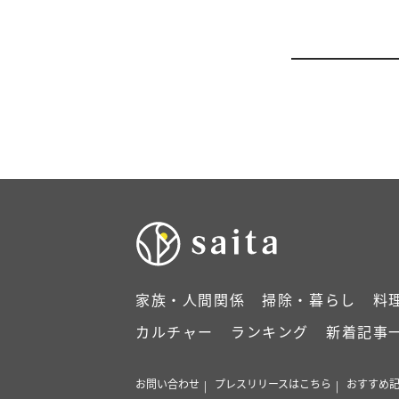
家族・人間関係
掃除・暮らし
料
カルチャー
ランキング
新着記事
お問い合わせ
プレスリリースはこちら
おすすめ