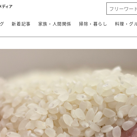
メディア
グ
新着記事
家族・人間関係
掃除・暮らし
料理・グ