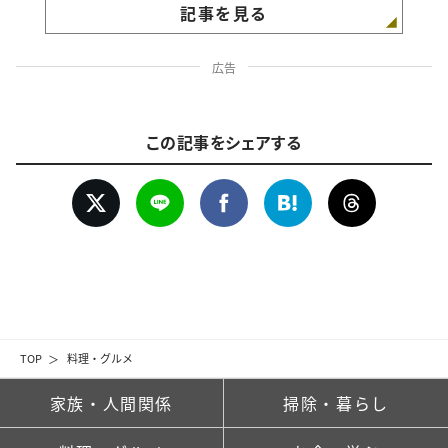
記事を見る
広告
この記事をシェアする
TOP
料理・グルメ
家族・人間関係
掃除・暮らし