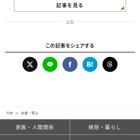
記事を見る
広告
この記事をシェアする
TOP
お金・学ぶ
家族・人間関係
掃除・暮らし