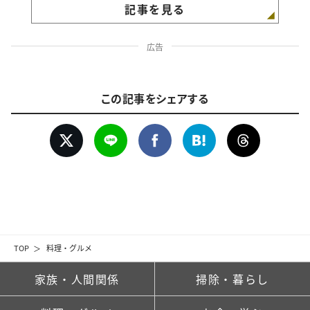
記事を見る
広告
この記事をシェアする
TOP
料理・グルメ
家族・人間関係
掃除・暮らし