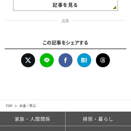
記事を見る
広告
この記事をシェアする
TOP
お金・学ぶ
家族・人間関係
掃除・暮らし