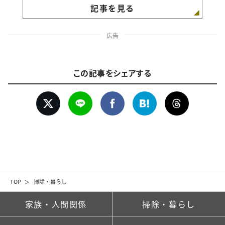
記事を見る
広告
この記事をシェアする
TOP
掃除・暮らし
家族・人間関係
掃除・暮らし