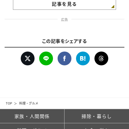
記事を見る
広告
この記事をシェアする
TOP
料理・グルメ
家族・人間関係
掃除・暮らし