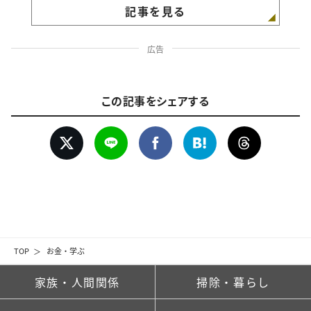
記事を見る
広告
この記事をシェアする
TOP
お金・学ぶ
家族・人間関係
掃除・暮らし