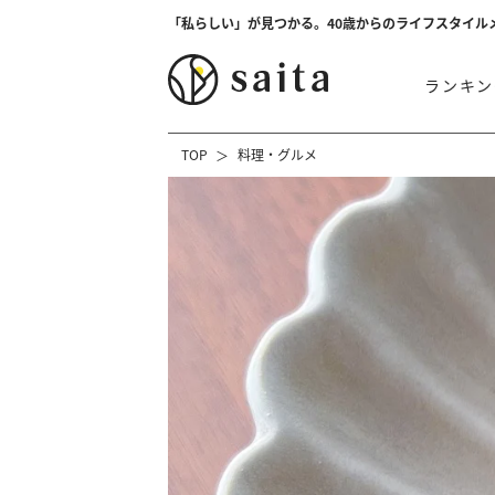
「私らしい」が見つかる。40歳からのライフスタイル
ランキン
TOP
料理・グルメ