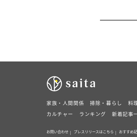
家族・人間関係
掃除・暮らし
料
カルチャー
ランキング
新着記事
お問い合わせ
プレスリリースはこちら
おすすめ