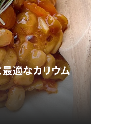
に最適なカリウム