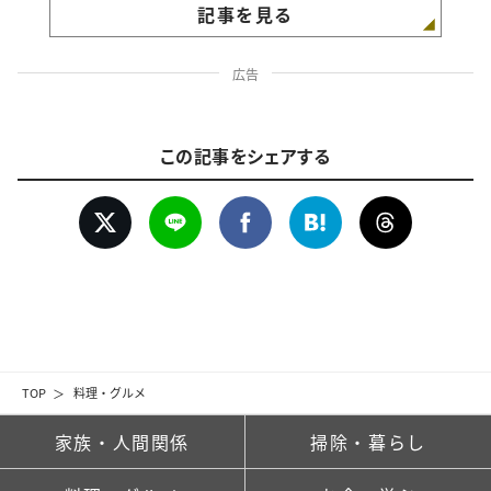
記事を見る
広告
この記事をシェアする
TOP
料理・グルメ
家族・人間関係
掃除・暮らし