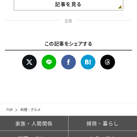
記事を見る
広告
この記事をシェアする
TOP
料理・グルメ
家族・人間関係
掃除・暮らし