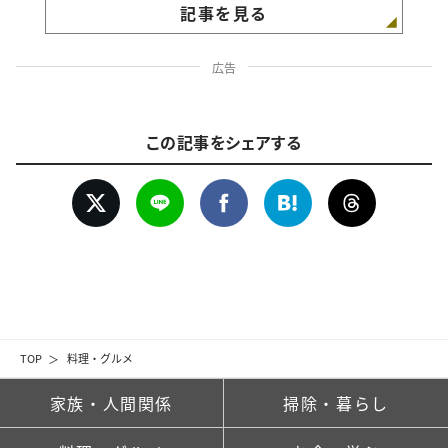
記事を見る
広告
この記事をシェアする
TOP
料理・グルメ
家族・人間関係
掃除・暮らし