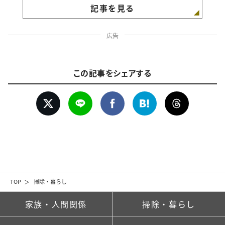
記事を見る
広告
この記事をシェアする
TOP
掃除・暮らし
家族・人間関係
掃除・暮らし