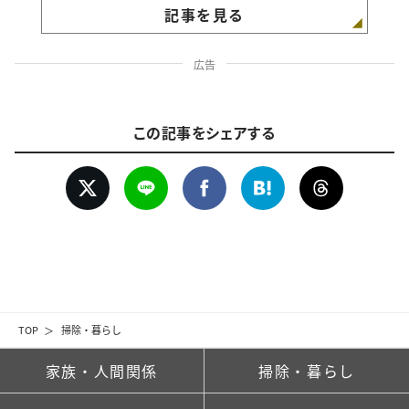
記事を見る
広告
この記事をシェアする
TOP
掃除・暮らし
家族・人間関係
掃除・暮らし