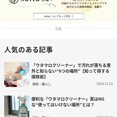
広告
人気のある記事
「ウタマロクリーナー」で汚れが落ちる意
外と知らない“6つの場所”【知って得する
掃除術】
掃除・暮らし
2024.12.13
便利な「ウタマロクリーナー」実はNG
な“使ってはいけない場所”とは？