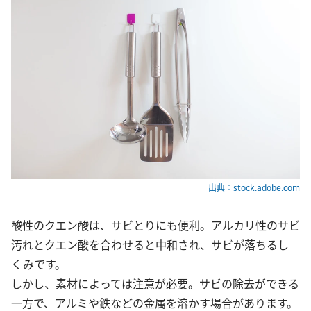
出典：stock.adobe.com
酸性のクエン酸は、サビとりにも便利。アルカリ性のサビ
汚れとクエン酸を合わせると中和され、サビが落ちるし
くみです。
しかし、素材によっては注意が必要。サビの除去ができる
一方で、アルミや鉄などの金属を溶かす場合があります。