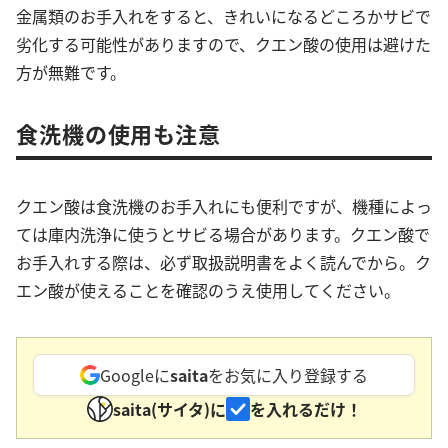
金属類のお手入れをすると、きれいになるどころかサビで
劣化する可能性がありますので、クエン酸の使用は避けた
方が無難です。
食洗機の使用も注意
クエン酸は食洗機のお手入れにも便利ですが、機種によっ
ては庫内洗浄に使うとサビる場合があります。クエン酸で
お手入れする際は、必ず取扱説明書をよく読んでから。ク
エン酸が使えることを確認のうえ使用してください。
Googleに
saita
をお気に入り登録する
saita(サイタ)に
を入れるだけ！