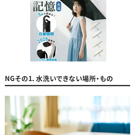
NGその1．水洗いできない場所・もの