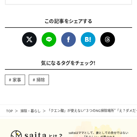
この記事をシェアする
気になるタグをチェック！
家事
掃除
TOP
掃除・暮らし
「クエン酸」が使えない“３つのNG掃除場所”「え？ダメ