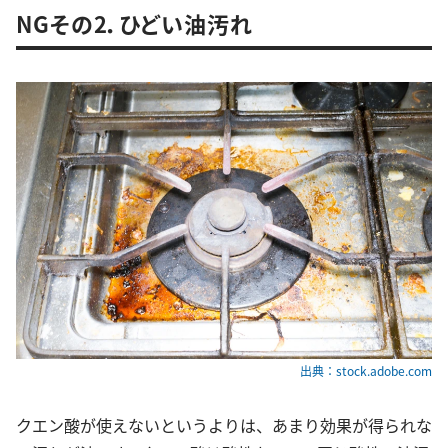
NGその2．ひどい油汚れ
出典：stock.adobe.com
クエン酸が使えないというよりは、あまり効果が得られな