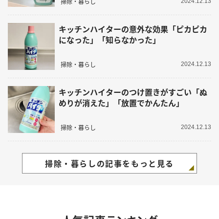
掃除・暮らし
2024.12.13
キッチンハイターの意外な効果「ピカピカ
になった」「知らなかった」
掃除・暮らし
2024.12.13
キッチンハイターのつけ置きがすごい「ぬ
めりが消えた」「放置でかんたん」
掃除・暮らし
2024.12.13
掃除・暮らしの記事をもっと見る