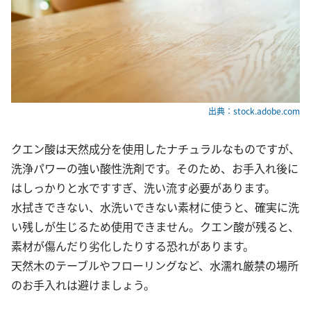
出典：stock.adobe.com
クエン酸は天然成分を使用したナチュラルなものですが、
洗浄パワーの強い酸性洗剤です。そのため、お手入れ後に
はしっかりと水ですすぎ、洗い流す必要があります。
水拭きできない、水洗いできない素材に使うと、確実に洗
い残しが生じるため使用できません。クエン酸が残ると、
素材が傷んだり劣化したりする恐れがあります。
天然木のテーブルやフローリングなど、水濡れ厳禁の場所
のお手入れは避けましょう。