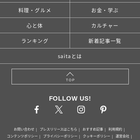
料理・グルメ
お金・学ぶ
心と体
カルチャー
ランキング
新着記事一覧
saitaとは
TOP
FOLLOW US!
お問い合わせ
プレスリリースはこちら
おすすめ記事
利用規約
コンテンツポリシー
プライバシーポリシー
クッキーポリシー
運営会社