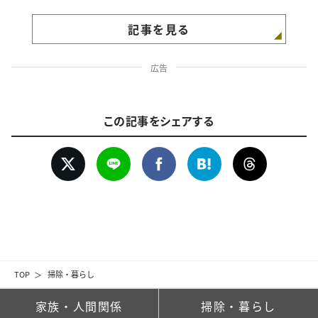
記事を見る
広告
この記事をシェアする
TOP
掃除・暮らし
家族・人間関係
掃除・暮らし