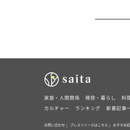
家族・人間関係
掃除・暮らし
料
カルチャー
ランキング
新着記事
お問い合わせ
プレスリリースはこちら
おすすめ