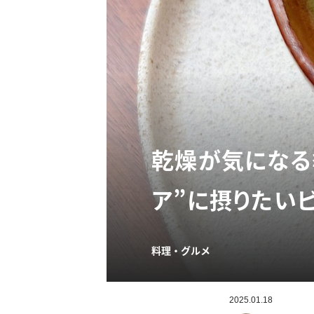
乾燥が気になる
ア”に摂りたい
料理・グルメ
2025.01.18