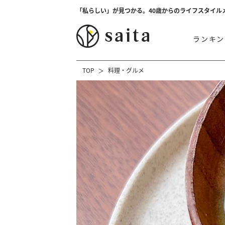
「私らしい」が見つかる。40歳からのライフスタイル
ランキン
TOP
料理・グルメ