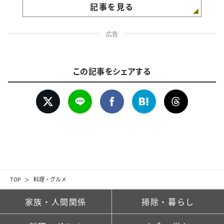
記事を見る
広告
この記事をシェアする
TOP
料理・グルメ
家族・人間関係
掃除・暮らし