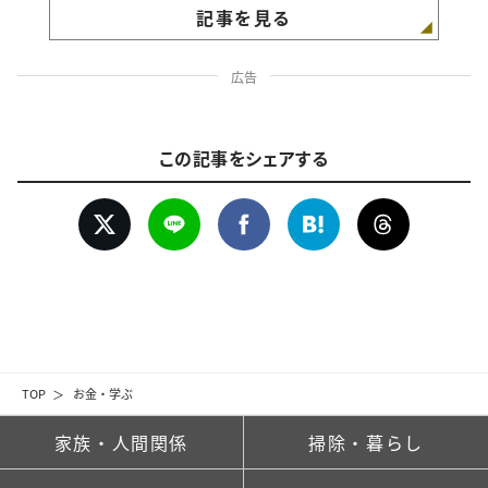
記事を見る
広告
この記事をシェアする
TOP
お金・学ぶ
家族・人間関係
掃除・暮らし