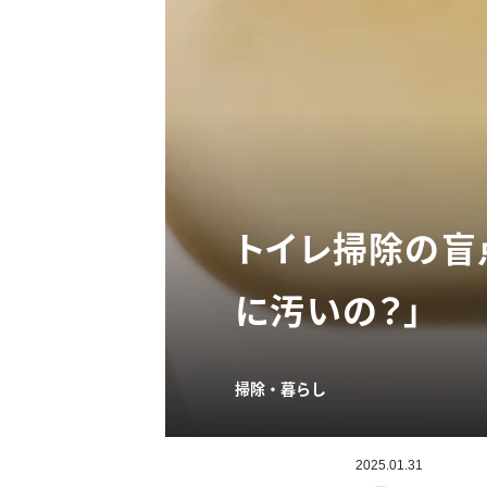
トイレ掃除の盲
に汚いの？」
掃除・暮らし
2025.01.31