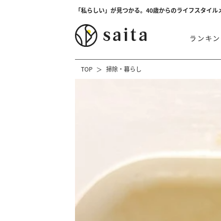
「私らしい」が見つかる。40歳からのライフスタイル
ランキン
TOP
掃除・暮らし