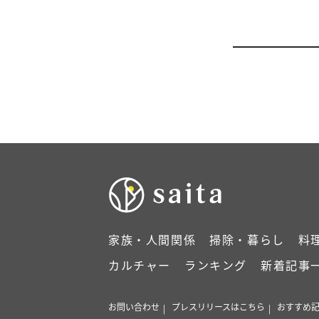
家族・人間関係
掃除・暮らし
料
カルチャー
ランキング
新着記事
お問い合わせ
プレスリリースはこちら
おすすめ