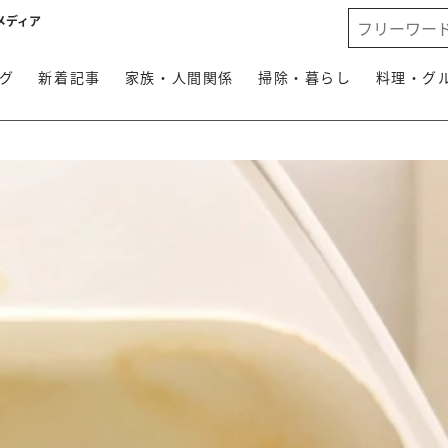
メディア
グ
新着記事
家族・人間関係
掃除・暮らし
料理・グ