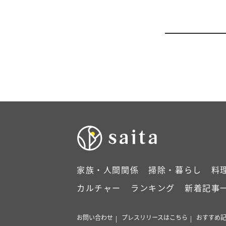
家族・人間関係
掃除・暮らし
料
カルチャー
ランキング
新着記事
お問い合わせ
プレスリリースはこちら
おすすめ