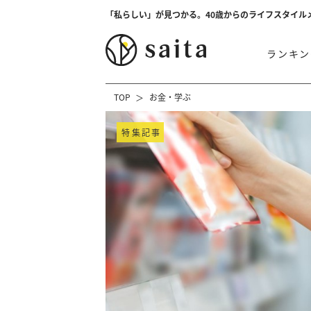
「私らしい」が見つかる。40歳からのライフスタイル
ランキン
TOP
お金・学ぶ
特集記事