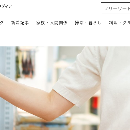
メディア
グ
新着記事
家族・人間関係
掃除・暮らし
料理・グ