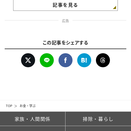
記事を見る
広告
この記事をシェアする
TOP
お金・学ぶ
家族・人間関係
掃除・暮らし