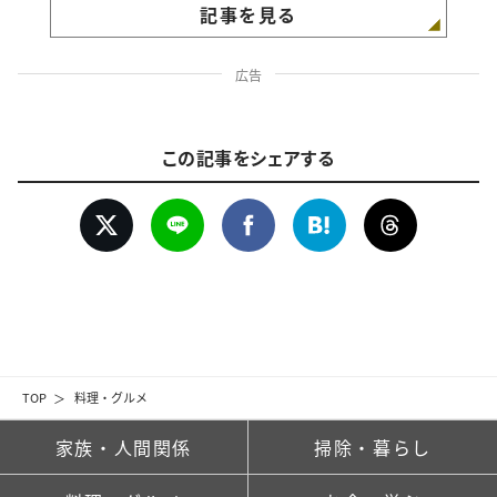
記事を見る
広告
この記事をシェアする
TOP
料理・グルメ
家族・人間関係
掃除・暮らし