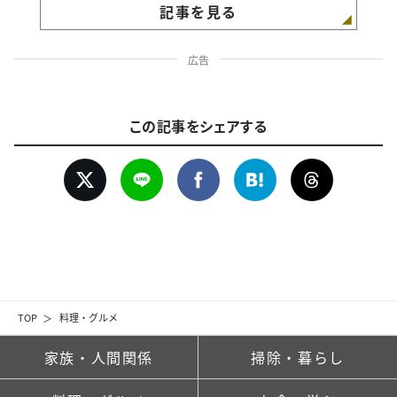
記事を見る
広告
この記事をシェアする
TOP
料理・グルメ
家族・人間関係
掃除・暮らし