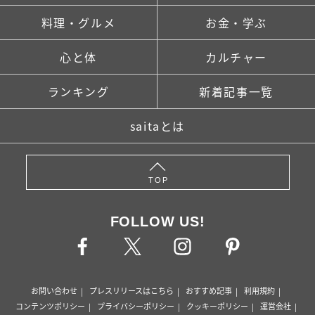
料理・グルメ
お金・学ぶ
心と体
カルチャー
ランキング
新着記事一覧
saitaとは
TOP
FOLLOW US!
お問い合わせ
プレスリリースはこちら
おすすめ記事
利用規約
コンテンツポリシー
プライバシーポリシー
クッキーポリシー
運営会社