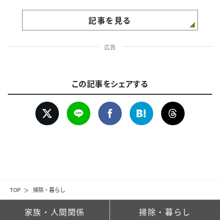
記事を見る
広告
この記事をシェアする
TOP
掃除・暮らし
家族・人間関係
掃除・暮らし